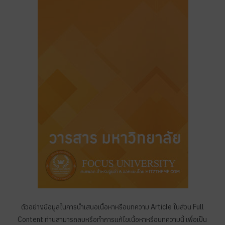
ตัวอย่างข้อมูลในการนำเสนอเนื้อหาหรือบทความ Article ในส่วน Full
Content ท่านสามารถลบหรือทำการแก้ไขเนื้อหาหรือบทความนี้ เพื่อเป็น