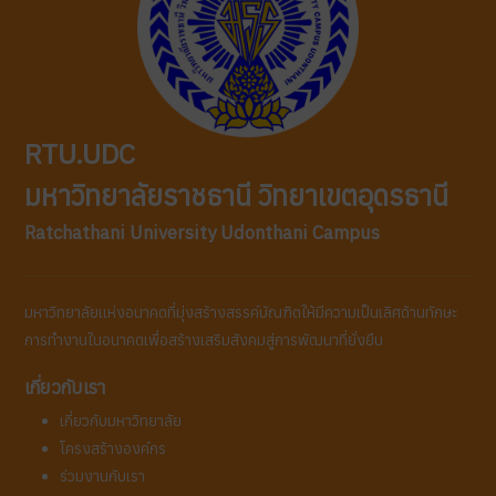
RTU.UDC
มหาวิทยาลัยราชธานี วิทยาเขตอุดรธานี
Ratchathani University Udonthani Campus
มหาวิทยาลัยแห่งอนาคตที่มุ่งสร้างสรรค์บัณฑิตให้มีความเป็นเลิศด้านทักษะ
การทำงานในอนาคตเพื่อสร้างเสริมสังคมสู่การพัฒนาที่ยั่งยืน
เกี่ยวกับเรา
เกี่ยวกับมหาวิทยาลัย
โครงสร้างองค์กร
ร่วมงานกับเรา