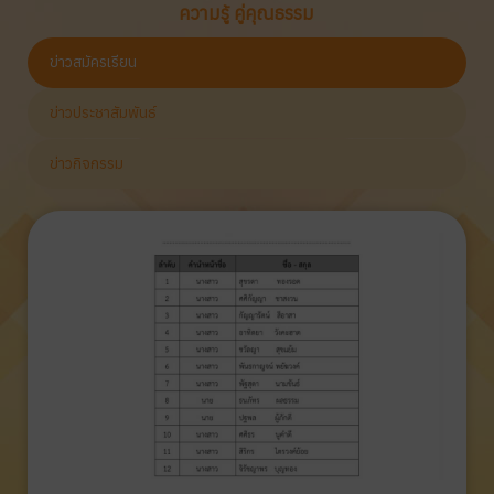
ความรู้ คู่คุณธรรม
ข่าวสมัครเรียน
ข่าวประชาสัมพันธ์
ข่าวกิจกรรม