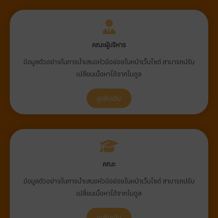
คณะผู้บริหาร
ข้อมูลตัวอย่างในการนำเสนอหัวข้อย่อยในหน้าเว็บไซต์ สามารถปรับ
เปลี่ยนเนื้อหาได้จากโมดูล
ดูเพิ่มเติม
คณะ
ข้อมูลตัวอย่างในการนำเสนอหัวข้อย่อยในหน้าเว็บไซต์ สามารถปรับ
เปลี่ยนเนื้อหาได้จากโมดูล
ดูเพิ่มเติม